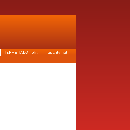
TERVE TALO -lehti
Tapahtumat