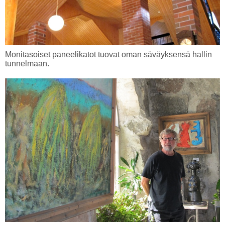
Monitasoiset paneelikatot tuovat oman säväyksensä hallin
tunnelmaan.