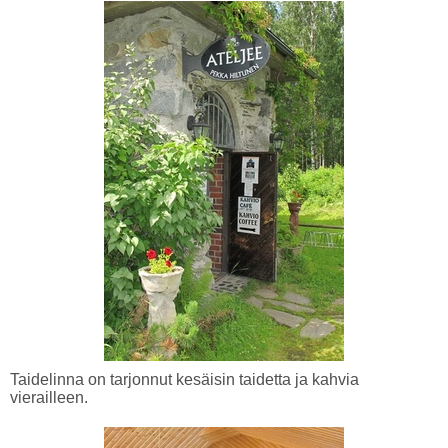
Taidelinna on tarjonnut kesäisin taidetta ja kahvia
vierailleen.